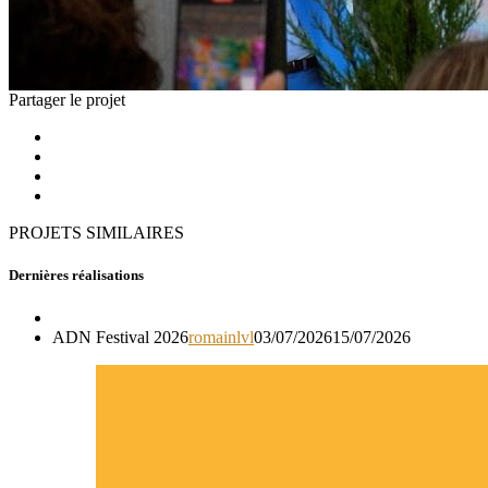
Partager le projet
PROJETS SIMILAIRES
Dernières réalisations
ADN Festival 2026
romainlvl
03/07/2026
15/07/2026