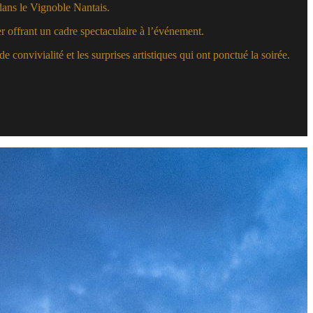
dans le Vignoble Nantais.
er offrant un cadre spectaculaire à l’événement.
de convivialité et les surprises artistiques qui ont ponctué la soirée.