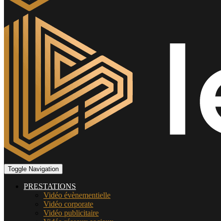
Toggle Navigation
PRESTATIONS
Vidéo évènementielle
Vidéo corporate
Vidéo publicitaire