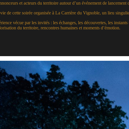
nnonceurs et acteurs du territoire autour d’un événement de lancement 
vie de cette soirée organisée à La Carrière du Vignoble, un lieu singuli
rience vécue par les invités : les échanges, les découvertes, les instants 
lorisation du territoire, rencontres humaines et moments d’émotion.