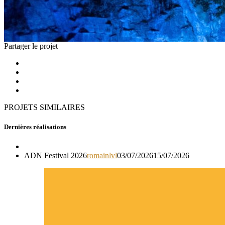
Partager le projet
PROJETS SIMILAIRES
Dernières réalisations
ADN Festival 2026
romainlvl
03/07/2026
15/07/2026