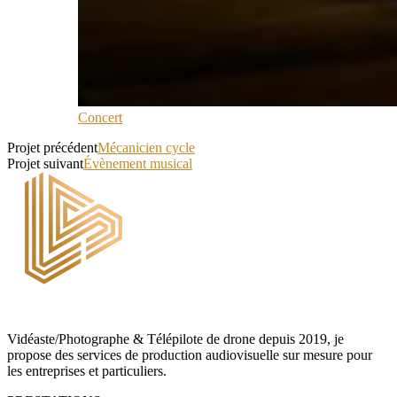
Concert
Projet précédent
Mécanicien cycle
Projet suivant
Évènement musical
Vidéaste/Photographe & Télépilote de drone depuis 2019, je
propose des services de production audiovisuelle sur mesure pour
les entreprises et particuliers.