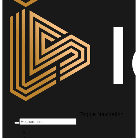
Toggle Navigation