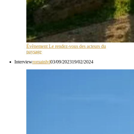
Évènement Le rendez-vous des acteurs du
paysage
Interview
romainlvl
03/09/2023
19/02/2024