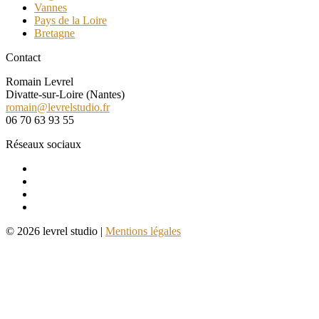
Vannes
Pays de la Loire
Bretagne
Contact
Romain Levrel
Divatte-sur-Loire (Nantes)
romain@levrelstudio.fr
06 70 63 93 55
Réseaux sociaux
© 2026 levrel studio |
Mentions légales