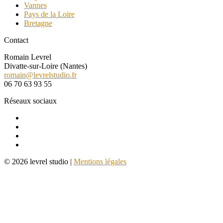
Vannes
Pays de la Loire
Bretagne
Contact
Romain Levrel
Divatte-sur-Loire (Nantes)
romain@levrelstudio.fr
06 70 63 93 55
Réseaux sociaux
© 2026 levrel studio |
Mentions légales