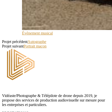
Évènement musical
Projet précédent
Autographe
Projet suivant
Portrait maçon
Vidéaste/Photographe & Télépilote de drone depuis 2019, je
propose des services de production audiovisuelle sur mesure pour
les entreprises et particuliers.