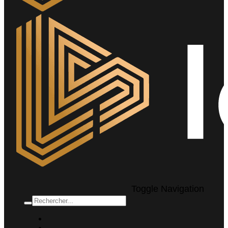
Toggle Navigation