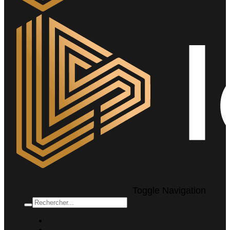
Toggle Navigation