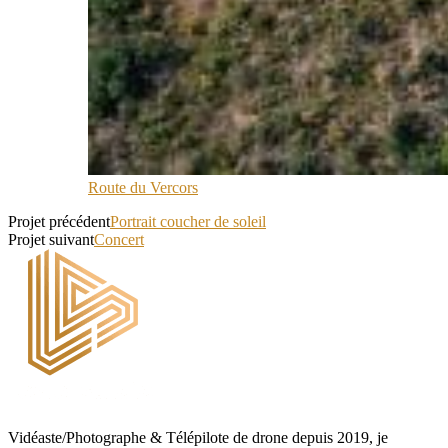
Route du Vercors
Projet précédent
Portrait coucher de soleil
Projet suivant
Concert
Vidéaste/Photographe & Télépilote de drone depuis 2019, je