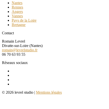
Nantes
Rennes
Angers
Vannes
Pays de la Loire
Bretagne
Contact
Romain Levrel
Divatte-sur-Loire (Nantes)
romain@levrelstudio.fr
06 70 63 93 55
Réseaux sociaux
© 2026 levrel studio |
Mentions légales