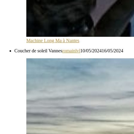
Machine Long Ma à Nantes
Coucher de soleil Vannes
romainlvl
10/05/2024
16/05/2024