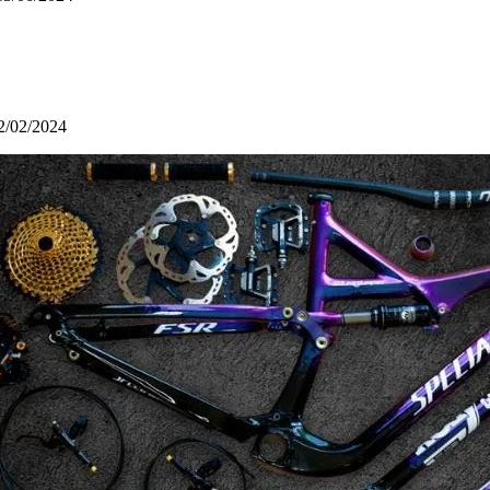
2/02/2024