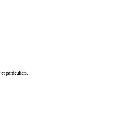
t particuliers.