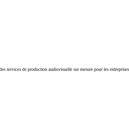
 services de production audiovisuelle sur mesure pour les entreprises e